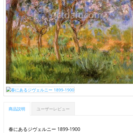
商品説明
ユーザーレビュー
春にあるジヴェルニー 1899-1900