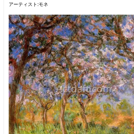
アーティスト:モネ