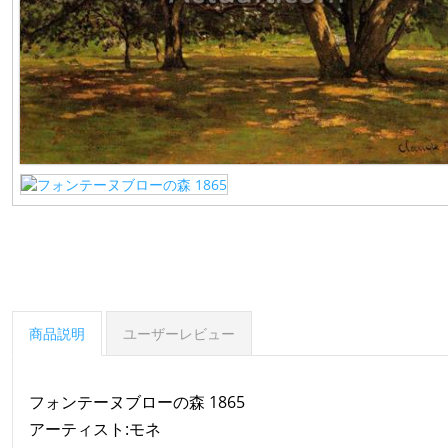
商品説明
ユーザーレビュー
フォンテーヌブローの森 1865
アーティスト:モネ