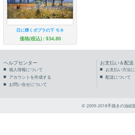
日に輝くポプラの下 モネ
価格(税込) : $34.80
ヘルプセンター
お支払い＆配送
個人情報について
お支払い方法に
アカウントを作成する
配送について
お問い合せについて
© 2009-2018手描きの油絵