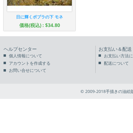
日に輝くポプラの下 モネ
価格(税込) : $34.80
ヘルプセンター
お支払い＆配送
個人情報について
お支払い方法に
アカウントを作成する
配送について
お問い合せについて
© 2009-2018手描きの油絵