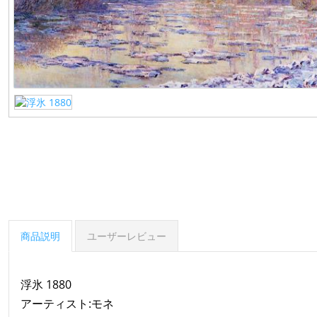
商品説明
ユーザーレビュー
浮氷 1880
アーティスト:モネ