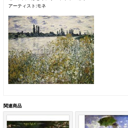
アーティスト:モネ
関連商品