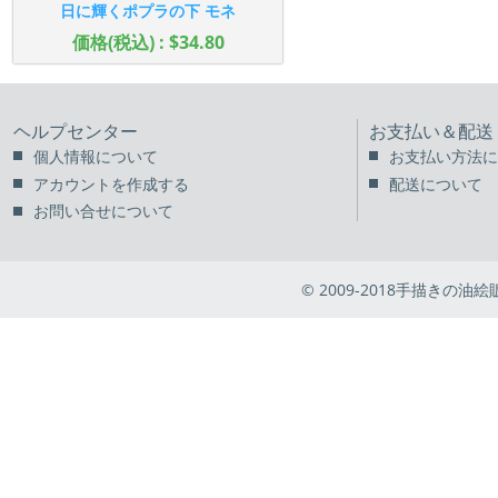
日に輝くポプラの下 モネ
価格(税込) : $34.80
ヘルプセンター
お支払い＆配送
個人情報について
お支払い方法に
アカウントを作成する
配送について
お問い合せについて
© 2009-2018手描きの油絵