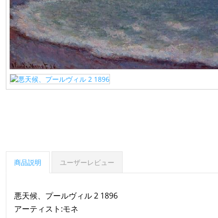
商品説明
ユーザーレビュー
悪天候、プールヴィル 2 1896
アーティスト:モネ