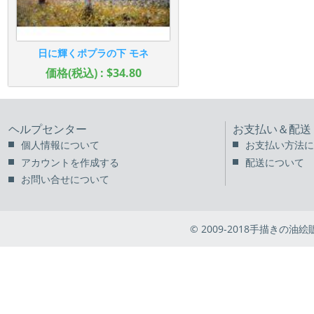
日に輝くポプラの下 モネ
価格(税込) : $34.80
ヘルプセンター
お支払い＆配送
個人情報について
お支払い方法に
アカウントを作成する
配送について
お問い合せについて
© 2009-2018手描きの油絵