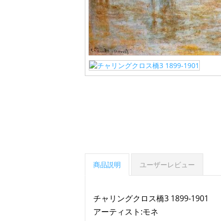
商品説明
ユーザーレビュー
チャリングクロス橋3 1899-1901
アーティスト:モネ