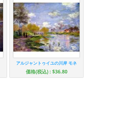
アルジャントゥイユの川岸 モネ
価格(税込) : $36.80