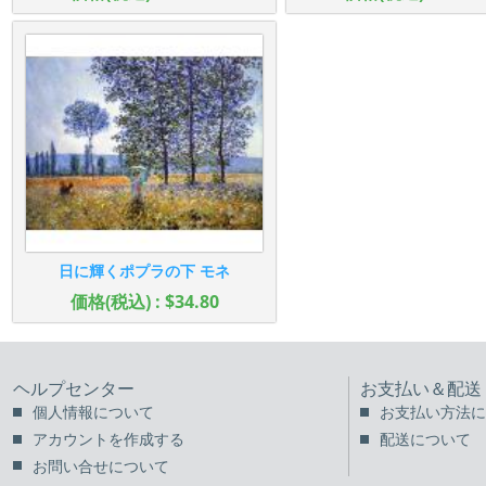
日に輝くポプラの下 モネ
価格(税込) : $34.80
ヘルプセンター
お支払い＆配送
個人情報について
お支払い方法に
アカウントを作成する
配送について
お問い合せについて