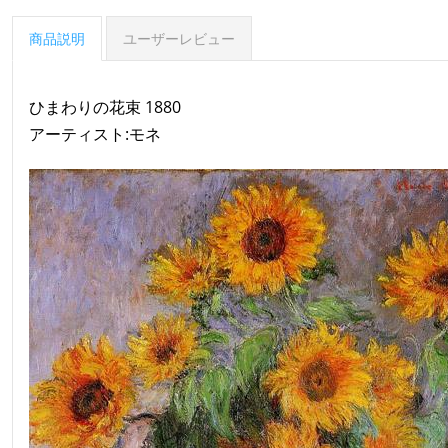
商品説明
ユーザーレビュー
ひまわりの花束 1880
アーティスト:モネ