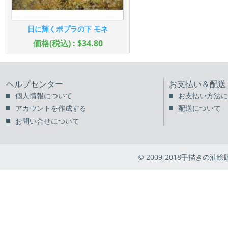
日に輝くポプラの下 モネ
価格(税込) : $34.80
ヘルプセンター
お支払い＆配送
個人情報について
お支払い方法に
アカウントを作成する
配送について
お問い合せについて
© 2009-2018手描きの油絵