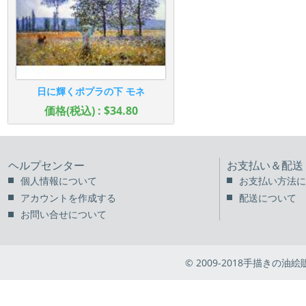
日に輝くポプラの下 モネ
価格(税込) : $34.80
ヘルプセンター
お支払い＆配送
個人情報について
お支払い方法に
アカウントを作成する
配送について
お問い合せについて
© 2009-2018手描きの油絵