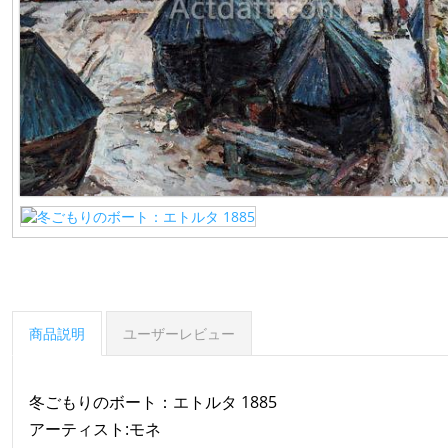
商品説明
ユーザーレビュー
冬ごもりのボート：エトルタ 1885
アーティスト:モネ