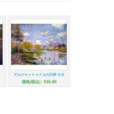
アルジャントゥイユの川岸 モネ
価格(税込) : $36.80