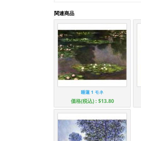
関連商品
睡蓮 1 モネ
価格(税込) : $13.80