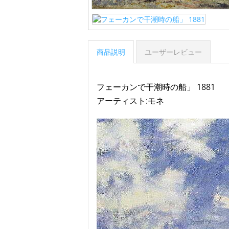
商品説明
ユーザーレビュー
フェーカンで干潮時の船」 1881
アーティスト:モネ