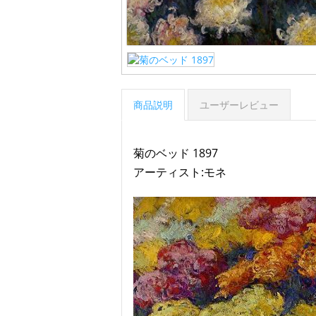
商品説明
ユーザーレビュー
菊のベッド 1897
アーティスト:モネ