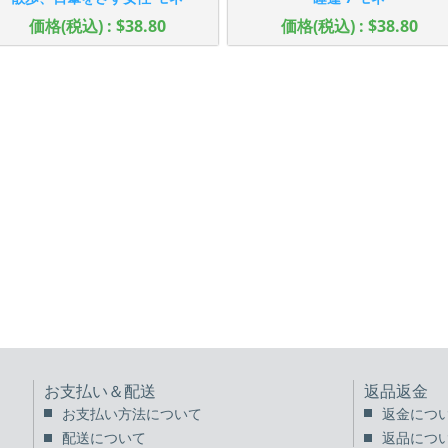
価格(税込) : $38.80
価格(税込) : $38.80
お支払い＆配送
返品返金
お支払い方法について
返金につ
配送について
返品につ