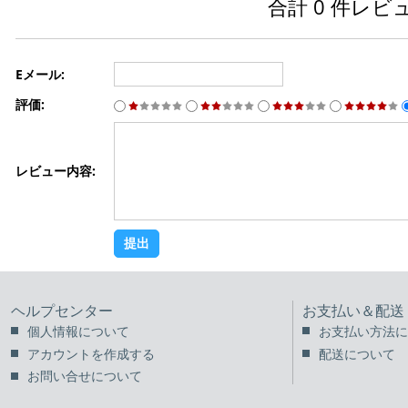
合計 0 件レビ
Eメール:
評価:
レビュー内容:
ヘルプセンター
お支払い＆配送
個人情報について
お支払い方法に
アカウントを作成する
配送について
お問い合せについて